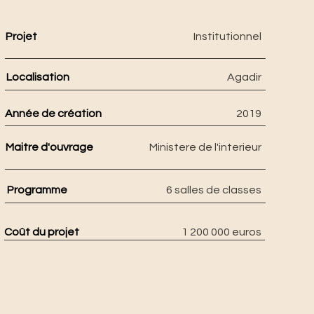
Projet
Institutionnel
Localisation
Agadir
Année de création
2019
Maitre d'ouvrage
Ministere de l'interieur
Programme
6 salles de classes
Coût du projet
1 200 000 euros