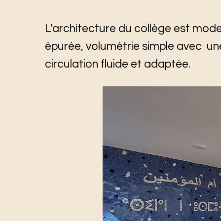
L'architecture du collège est mode
épurée, volumétrie simple avec un
circulation fluide et adaptée.