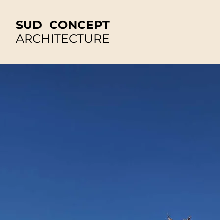
SUD CONCEPT
ARCHITECTURE