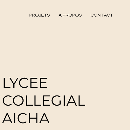
PROJETS
A PROPOS
CONTACT
LYCEE
COLLEGIAL
AICHA