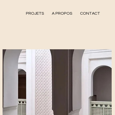
PROJETS
A PROPOS
CONTACT