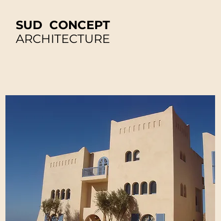
SUD CONCEPT
ARCHITECTURE