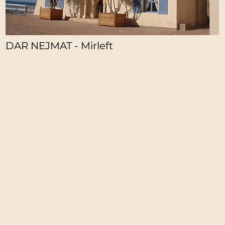
DAR NEJMAT - Mirleft