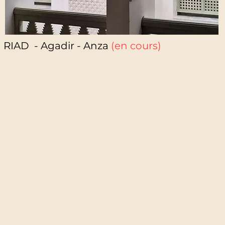
RIAD - Agadir - Anza
(en cours)