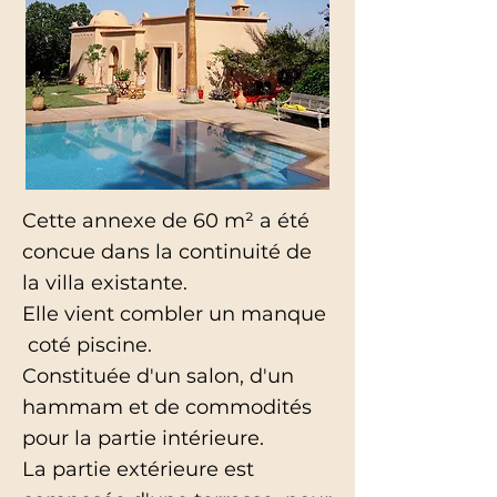
Cette annexe de 60 m² a été
concue dans la continuité de
la villa existante.
Elle vient combler un manque
coté piscine.
Constituée d'un salon, d'un
hammam et de commodités
pour la partie intérieure.
La partie extérieure est