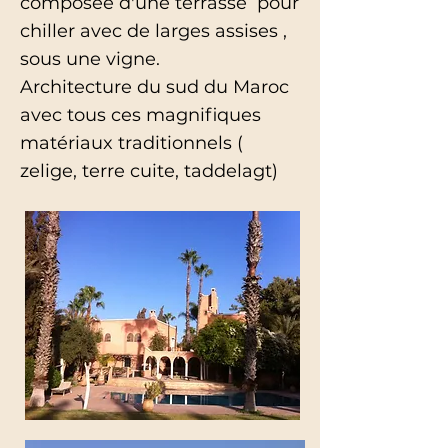
composée d'une terrasse pour
chiller avec de larges assises ,
sous une vigne.
Architecture du sud du Maroc
avec tous ces magnifiques
matériaux traditionnels (
zelige, terre cuite, taddelagt)