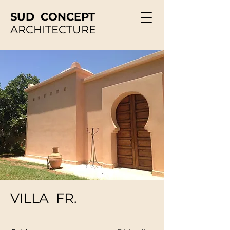
SUD CONCEPT
ARCHITECTURE
VILLA FR.