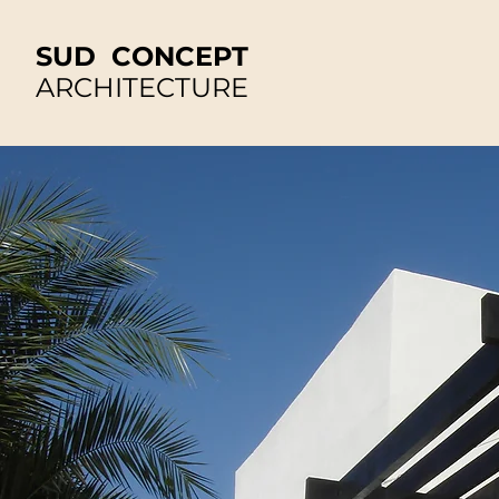
SUD CONCEPT
ARCHITECTURE