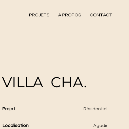
PROJETS
A PROPOS
CONTACT
VILLA CHA.
Projet
Résidentiel
Localisation
Agadir