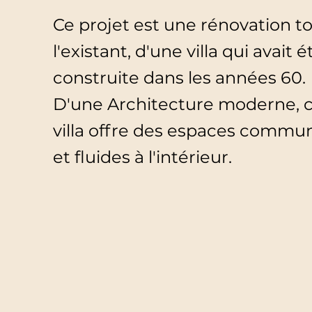
Ce projet est une rénovation to
l'existant, d'une villa qui avait é
construite dans les années 60.
D'une Architecture moderne, 
villa offre des espaces commu
et fluides à l'intérieur.