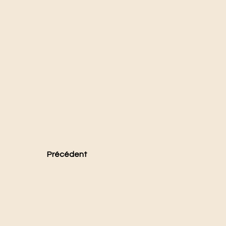
Précédent