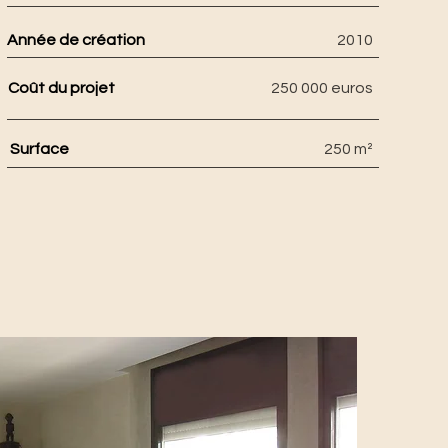
Année de création
2010
Coût du projet
250 000 euros
Surface
250 m²