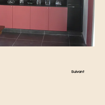
Suivant