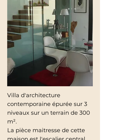
Villa d'architecture
contemporaine épurée sur 3
niveaux sur un terrain de 300
m².
La pièce maitresse de cette
maison est l'escalier central