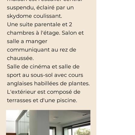
suspendu, éclairé par un
skydome coulissant.
Une suite parentale et 2
chambres à l'étage. Salon et
salle a manger
communiquant au rez de
chaussée.
Salle de cinéma et salle de
sport au sous-sol avec cours
anglaises habillées de plantes.
L'extérieur est composé de
terrasses et d'une piscine.