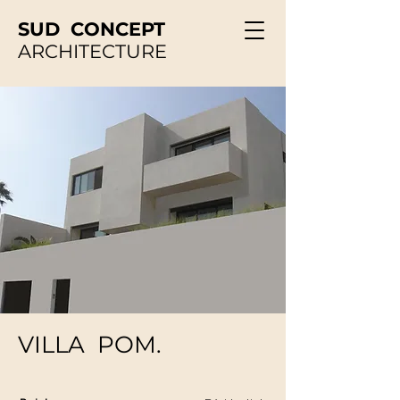
SUD CONCEPT
ARCHITECTURE
VILLA POM.